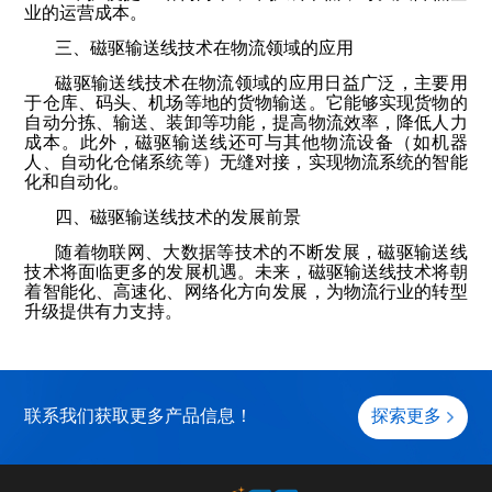
业的运营成本。
三、磁驱输送线技术在物流领域的应用
磁驱输送线技术在物流领域的应用日益广泛，主要用
于仓库、码头、机场等地的货物输送。它能够实现货物的
自动分拣、输送、装卸等功能，提高物流效率，降低人力
成本。此外，磁驱输送线还可与其他物流设备（如机器
人、自动化仓储系统等）无缝对接，实现物流系统的智能
化和自动化。
四、磁驱输送线技术的发展前景
随着物联网、大数据等技术的不断发展，磁驱输送线
技术将面临更多的发展机遇。未来，磁驱输送线技术将朝
着智能化、高速化、网络化方向发展，为物流行业的转型
升级提供有力支持。
联系我们获取更多产品信息！
探索更多