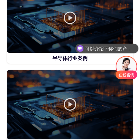
可以介绍下你们的产品么
半导体行业案例