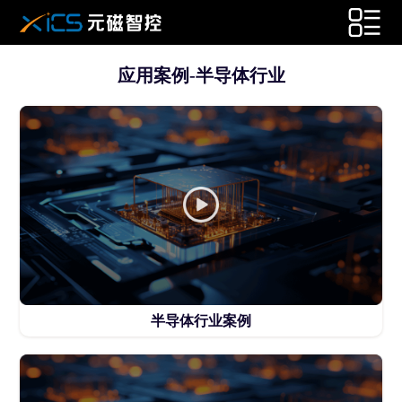
应用案例-半导体行业
半导体行业案例