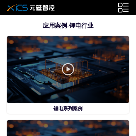
应用案例-锂电行业
锂电系列案例