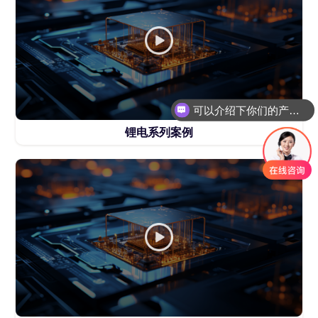
可以介绍下你们的产品么
锂电系列案例