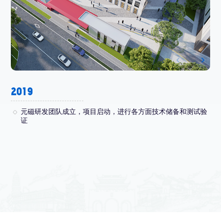
2019
2
元磁研发团队成立，项目启动，进行各方面技术储备和测试验
证