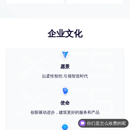
企业文化
愿景
以柔性智控,引领智造时代
使命
你们是怎么收费的呢
创新驱动进步，建筑更好的服务和产品
现在有优惠活动吗