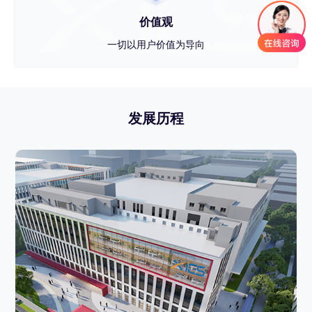
价值观
一切以用户价值为导向
发展历程