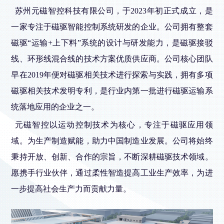
苏州元磁智控科技有限公司，于2023年初正式成立，是
一家专注于磁驱智能控制系统研发的企业。公司拥有整套
磁驱“运输+上下料”系统的设计与研发能力，是磁驱接驳
线、环形线混合线的技术方案优质供应商。公司核心团队
早在2019年便对磁驱相关技术进行探索与实践，拥有多项
磁驱相关技术发明专利，是行业内第一批进行磁驱运输系
统落地应用的企业之一。
元磁智控以运动控制技术为核心，专注于磁驱应用领
域。为生产制造赋能，助力中国制造业发展。公司将始终
秉持开放、创新、合作的宗旨，不断深耕磁驱技术领域。
愿携手行业伙伴，通过柔性智造提高工业生产效率，为进
一步提高社会生产力而贡献力量。