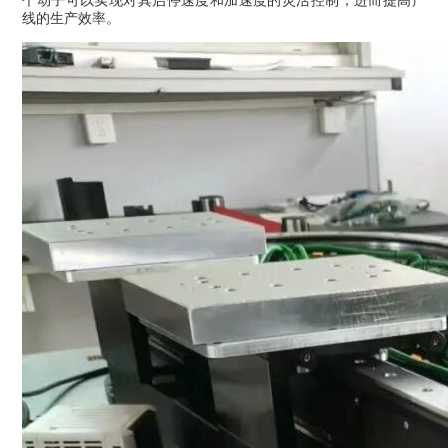
个动子可以实现对其启停速度和加速度的灵活控制，进而提高产
线的生产效率。