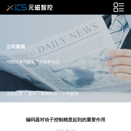
公司新闻
与您分享元磁智控的最新动态
当前位置：
首页
>
新闻动态
>
公司新闻
编码器对动子控制精度起到的重要作用