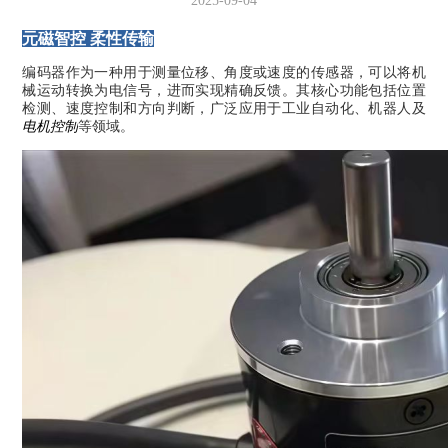
2025-09-04
元磁智控 柔性传输
编码器作为一种用于测量位移、角度或速度的传感器，可以将机
械运动转换为电信号，进而实现精确反馈。其核心功能包括位置
检测、速度控制和方向判断，广泛应用于工业自动化、机器人及
电机控制
等领域‌。