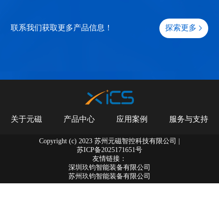
联系我们获取更多产品信息！
探索更多
关于元磁
产品中心
应用案例
服务与支持
Copyright (c) 2023 苏州元磁智控科技有限公司 |
苏ICP备2025171651号
友情链接：
深圳玖钧智能装备有限公司
苏州玖钧智能装备有限公司