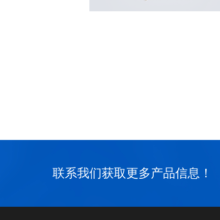
联系我们获取更多产品信息！