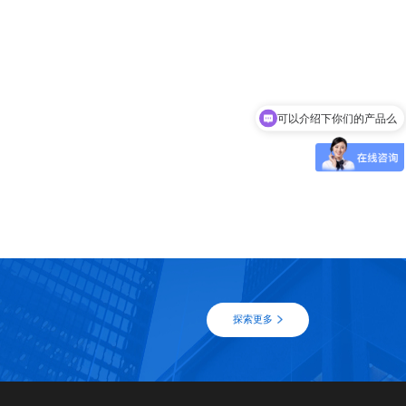
可以介绍下你们的产品么
探索更多